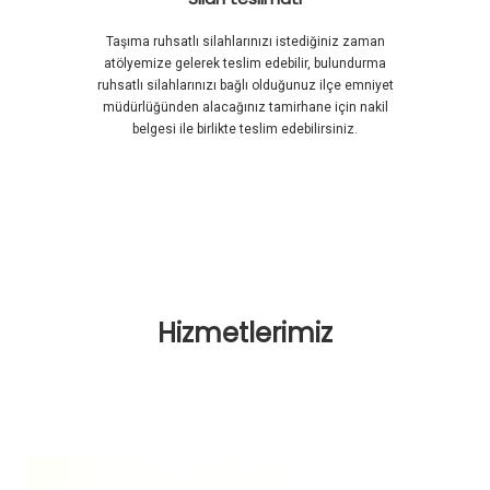
Taşıma ruhsatlı silahlarınızı istediğiniz zaman
atölyemize gelerek teslim edebilir, bulundurma
ruhsatlı silahlarınızı bağlı olduğunuz ilçe emniyet
müdürlüğünden alacağınız tamirhane için nakil
belgesi ile birlikte teslim edebilirsiniz.
Hizmetlerimiz