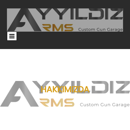
HAKKIMIZDA