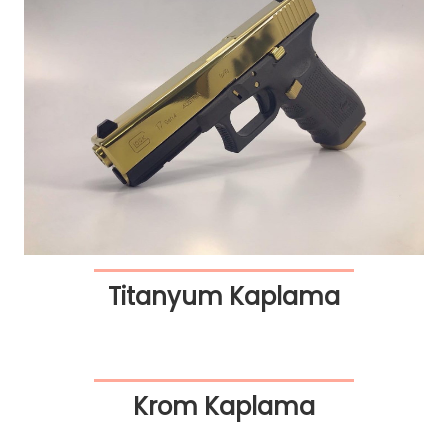
Titanyum Kaplama
Krom Kaplama