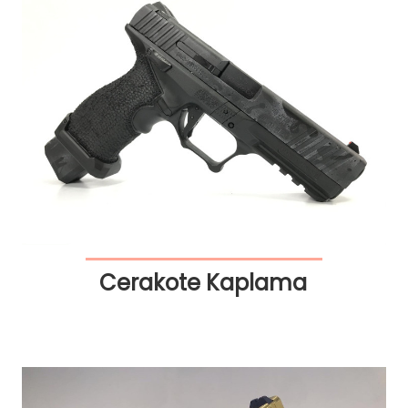
Cerakote Kaplama