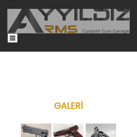
GALERİ